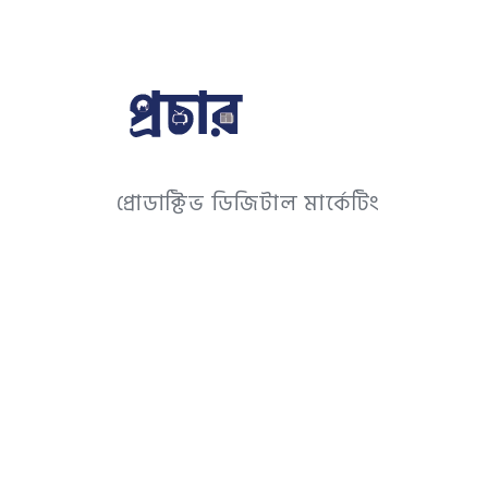
প্রোডাক্টিভ ডিজিটাল মার্কেটিং