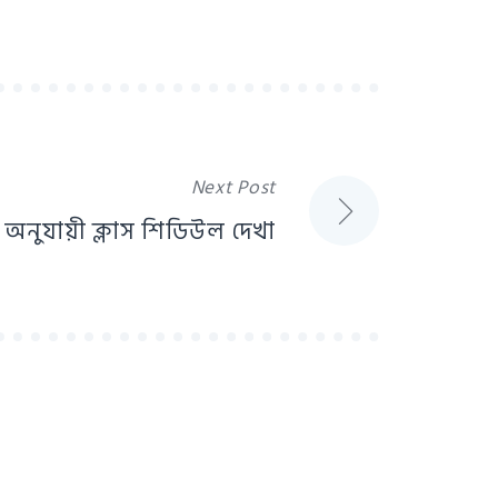
Next Post
চ অনুযায়ী ক্লাস শিডিউল দেখা