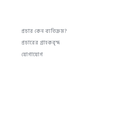
প্রচার কেন ব্যতিক্রম?
প্রচারের গ্রাহকবৃন্দ
যোগাযোগ