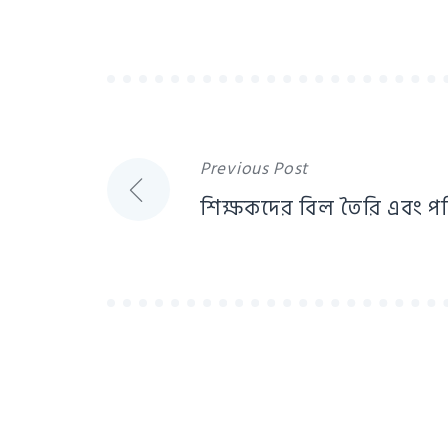
Post
Previous Post
শিক্ষকদের বিল তৈরি এবং 
navigation