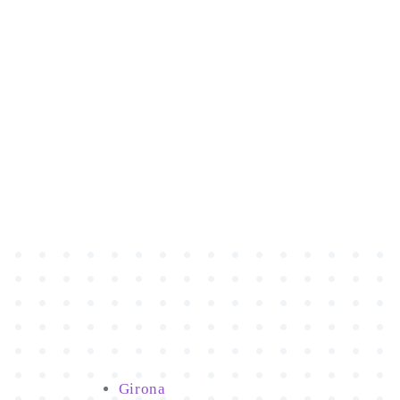
Girona