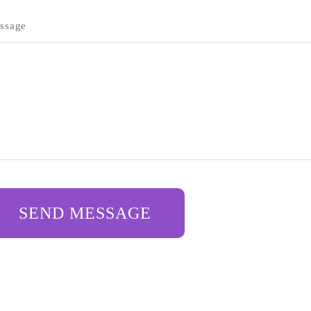
ssage
SEND MESSAGE