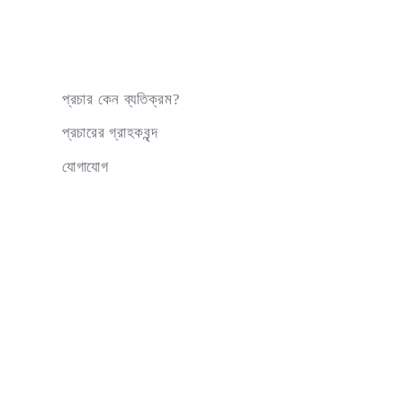
প্রচার কেন ব্যতিক্রম?
প্রচারের গ্রাহকবৃন্দ
যোগাযোগ