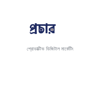
প্রোডাক্টিভ ডিজিটাল মার্কেটিং